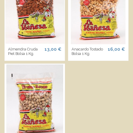
13,00 €
16,00 €
Almendra Cruda
Anacardo Tostado
Piel Bolsa 1 Kg.
Bolsa 1 Kg.