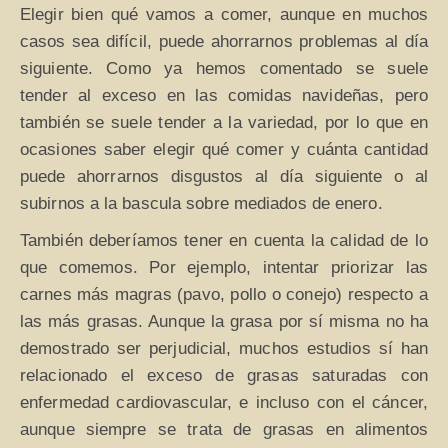
Elegir bien qué vamos a comer, aunque en muchos
casos sea difícil, puede ahorrarnos problemas al día
siguiente. Como ya hemos comentado se suele
tender al exceso en las comidas navideñas, pero
también se suele tender a la variedad, por lo que en
ocasiones saber elegir qué comer y cuánta cantidad
puede ahorrarnos disgustos al día siguiente o al
subirnos a la bascula sobre mediados de enero.
También deberíamos tener en cuenta la calidad de lo
que comemos. Por ejemplo, intentar priorizar las
carnes más magras (pavo, pollo o conejo) respecto a
las más grasas. Aunque la grasa por sí misma no ha
demostrado ser perjudicial, muchos estudios sí han
relacionado el exceso de grasas saturadas con
enfermedad cardiovascular, e incluso con el cáncer,
aunque siempre se trata de grasas en alimentos