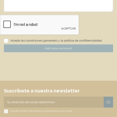
Acepto las condiciones generales y la política de confidencialidad
Add new comment
Suscríbete a nuestra newsletter
Acepto recibir novedades y promociones vía email.