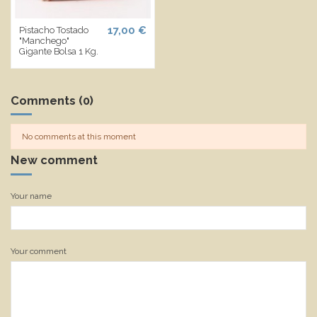
17,00 €
Pistacho Tostado
"Manchego"
Gigante Bolsa 1 Kg.
Comments (0)
No comments at this moment
New comment
Your name
Your comment