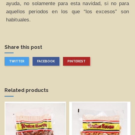
ayuda, no solamente para esta navidad, si no para
aquellos periodos en los que “los excesos” son
habituales.
Share this post
TWITTER
FACEBOOK
PINTEREST
Related products