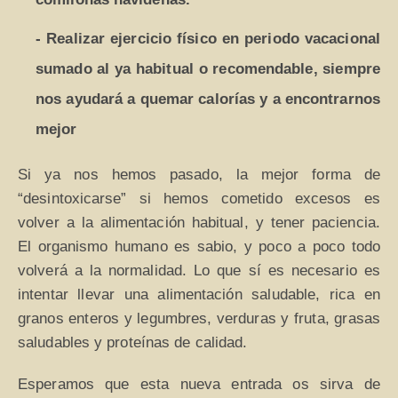
- Realizar ejercicio físico en periodo vacacional
sumado al ya habitual o recomendable, siempre
nos ayudará a quemar calorías y a encontrarnos
mejor
Si ya nos hemos pasado, la mejor forma de
“desintoxicarse” si hemos cometido excesos es
volver a la alimentación habitual, y tener paciencia.
El organismo humano es sabio, y poco a poco todo
volverá a la normalidad. Lo que sí es necesario es
intentar llevar una alimentación saludable, rica en
granos enteros y legumbres, verduras y fruta, grasas
saludables y proteínas de calidad.
Esperamos que esta nueva entrada os sirva de