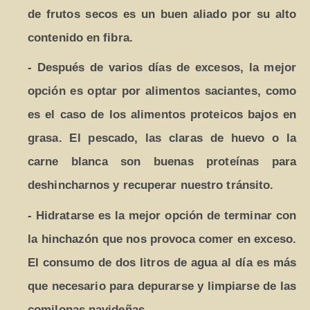
de frutos secos es un buen aliado por su alto
contenido en fibra.
- Después de varios días de excesos, la mejor
opción es optar por alimentos saciantes, como
es el caso de los alimentos proteicos bajos en
grasa. El pescado, las claras de huevo o la
carne blanca son buenas proteínas para
deshincharnos y recuperar nuestro tránsito.
- Hidratarse es la mejor opción de terminar con
la hinchazón que nos provoca comer en exceso.
El consumo de dos litros de agua al día es más
que necesario para depurarse y limpiarse de las
comilonas navideñas.