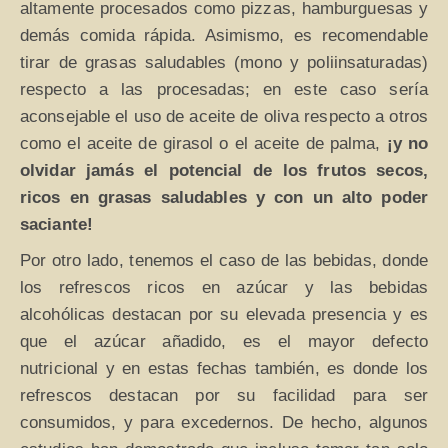
altamente procesados como pizzas, hamburguesas y
demás comida rápida. Asimismo, es recomendable
tirar de grasas saludables (mono y poliinsaturadas)
respecto a las procesadas; en este caso sería
aconsejable el uso de aceite de oliva respecto a otros
como el aceite de girasol o el aceite de palma,
¡y no
olvidar jamás el potencial de los frutos secos,
ricos en grasas saludables y con un alto poder
saciante!
Por otro lado, tenemos el caso de las bebidas, donde
los refrescos ricos en azúcar y las bebidas
alcohólicas destacan por su elevada presencia y es
que el azúcar añadido, es el mayor defecto
nutricional y en estas fechas también, es donde los
refrescos destacan por su facilidad para ser
consumidos, y para excedernos. De hecho, algunos