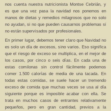
nos cuenta nuestra nutricionista Montse Cebrián, y
es que una vez pasa la navidad nos ponemos en
manos de dietas y remedios milagrosos que no solo
no ayudan, si no que pueden causarnos problemas si
no están supervisados por profesionales.
En primer lugar, debemos tener claro que Navidad no
es solo un día de excesos, sino varios. Eso significa
que el riesgo de exceso se multiplica, en el mejor de
los casos, por cinco o seis días. En cada una de
estas comilonas sin control fácilmente podemos
comer 1.500 calorías de media de una tacada. En
todas estas comidas, se suele hacer un tremendo
exceso de comida que muchas veces se usa al día
siguiente porque es imposible acabar con ella. Se
trata en muchos casos de entrantes relativamente
pequeños, pero en gran cantidad, previos a la