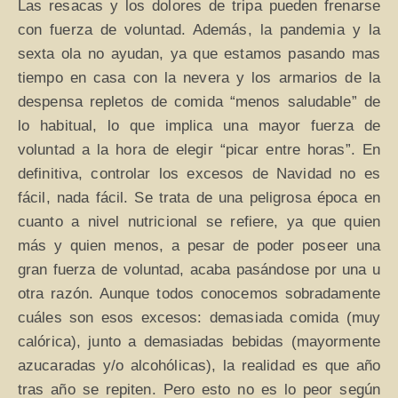
Las resacas y los dolores de tripa pueden frenarse
con fuerza de voluntad. Además, la pandemia y la
sexta ola no ayudan, ya que estamos pasando mas
tiempo en casa con la nevera y los armarios de la
despensa repletos de comida “menos saludable” de
lo habitual, lo que implica una mayor fuerza de
voluntad a la hora de elegir “picar entre horas”. En
definitiva, controlar los excesos de Navidad no es
fácil, nada fácil. Se trata de una peligrosa época en
cuanto a nivel nutricional se refiere, ya que quien
más y quien menos, a pesar de poder poseer una
gran fuerza de voluntad, acaba pasándose por una u
otra razón. Aunque todos conocemos sobradamente
cuáles son esos excesos: demasiada comida (muy
calórica), junto a demasiadas bebidas (mayormente
azucaradas y/o alcohólicas), la realidad es que año
tras año se repiten. Pero esto no es lo peor según