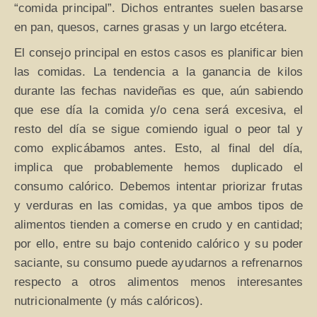
“comida principal”. Dichos entrantes suelen basarse
en pan, quesos, carnes grasas y un largo etcétera.
El consejo principal en estos casos es planificar bien
las comidas. La tendencia a la ganancia de kilos
durante las fechas navideñas es que, aún sabiendo
que ese día la comida y/o cena será excesiva, el
resto del día se sigue comiendo igual o peor tal y
como explicábamos antes. Esto, al final del día,
implica que probablemente hemos duplicado el
consumo calórico. Debemos intentar priorizar frutas
y verduras en las comidas, ya que ambos tipos de
alimentos tienden a comerse en crudo y en cantidad;
por ello, entre su bajo contenido calórico y su poder
saciante, su consumo puede ayudarnos a refrenarnos
respecto a otros alimentos menos interesantes
nutricionalmente (y más calóricos).