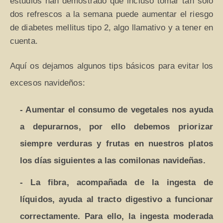
estudios han demostrado que incluso tomar tan solo
dos refrescos a la semana puede aumentar el riesgo
de diabetes mellitus tipo 2, algo llamativo y a tener en
cuenta.
Aquí os dejamos algunos tips básicos para evitar los
excesos navideños:
- Aumentar el consumo de vegetales nos ayuda
a depurarnos, por ello debemos priorizar
siempre verduras y frutas en nuestros platos
los días siguientes a las comilonas navideñas.
- La fibra, acompañada de la ingesta de
líquidos, ayuda al tracto digestivo a funcionar
correctamente. Para ello, la ingesta moderada