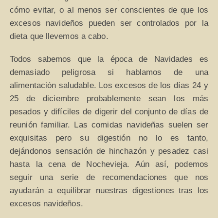
cómo evitar, o al menos ser conscientes de que los
excesos navideños pueden ser controlados por la
dieta que llevemos a cabo.
Todos sabemos que la época de Navidades es
demasiado peligrosa si hablamos de una
alimentación saludable. Los excesos de los días 24 y
25 de diciembre probablemente sean los más
pesados y difíciles de digerir del conjunto de días de
reunión familiar. Las comidas navideñas suelen ser
exquisitas pero su digestión no lo es tanto,
dejándonos sensación de hinchazón y pesadez casi
hasta la cena de Nochevieja. Aún así, podemos
seguir una serie de recomendaciones que nos
ayudarán a equilibrar nuestras digestiones tras los
excesos navideños.