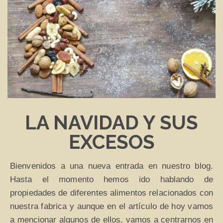
LA NAVIDAD Y SUS
EXCESOS
Bienvenidos a una nueva entrada en nuestro blog.
Hasta el momento hemos ido hablando de
propiedades de diferentes alimentos relacionados con
nuestra fabrica y aunque en el artículo de hoy vamos
a mencionar algunos de ellos, vamos a centrarnos en