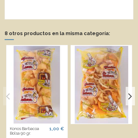
8 otros productos en la misma categoría:
1,00 €
Konos Barbacoa
Bolsa 90 gr.