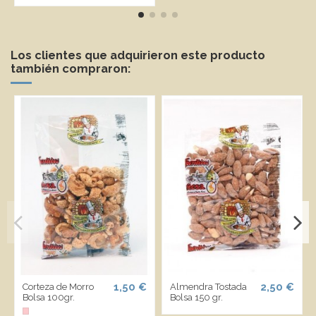
Los clientes que adquirieron este producto
también compraron:
1,50 €
2,50 €
Corteza de Morro
Almendra Tostada
Bolsa 100gr.
Bolsa 150 gr.