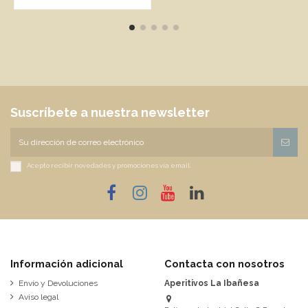
Suscríbete a nuestra newsletter
Acepto recibir novedades y promociones vía email.
Información adicional
Contacta con nosotros
Envío y Devoluciones
Aperitivos La Ibañesa
Aviso legal