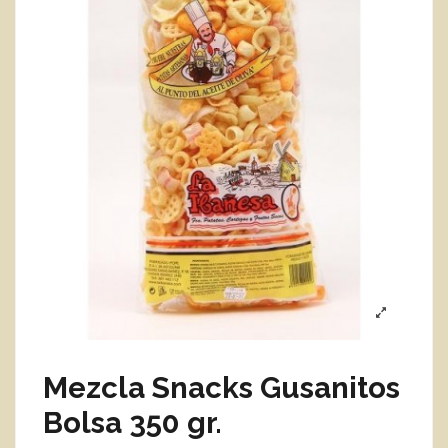
Mezcla Snacks Gusanitos
Bolsa 350 gr.