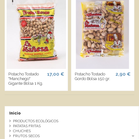
17,00 €
2,90 €
Pistacho Tostado
Pistacho Tostado
"Manchego"
Gordo Bolsa 150 gr.
Gigante Bolsa 1 Kg.
Inicio
PRODUCTOS ECOLÓGICOS
PATATAS FRITAS
CHUCHES
FRUTOS SECOS