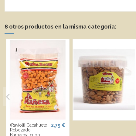
8 otros productos en la misma categoría:
2,75 €
(Ravioli) Cacahuete
Rebozado
Barbacoa cubo