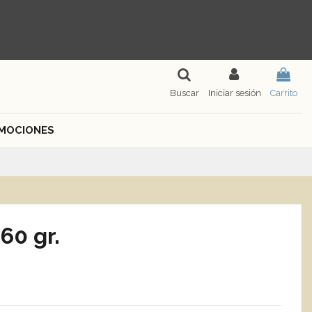
Buscar
Iniciar sesión
Carrito
MOCIONES
60 gr.