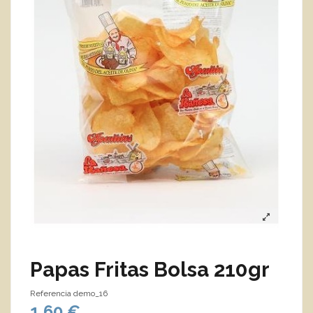
Papas Fritas Bolsa 210gr
Referencia
demo_16
1,60 €