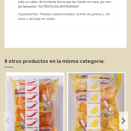
todo su sabor, de la misma forma que las harías en casa, por eso
las llamamos “AUTÉNTICAS ARTESANAS”.
Ingredientes: Patatas seleccionadas, aceite de girasol y de
oliva y sal baja en sodio.
8 otros productos en la misma categoría: