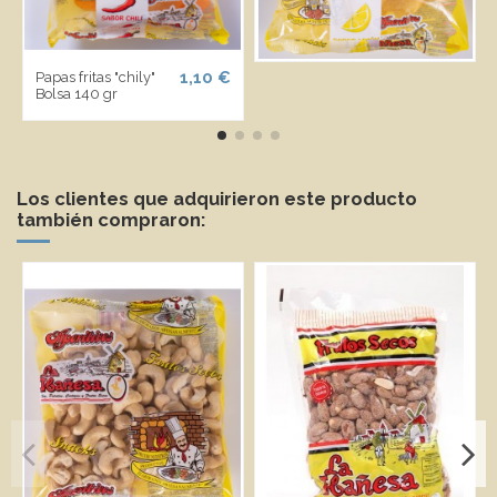
1,10 €
Papas fritas "chily"
Bolsa 140 gr
Los clientes que adquirieron este producto
también compraron: