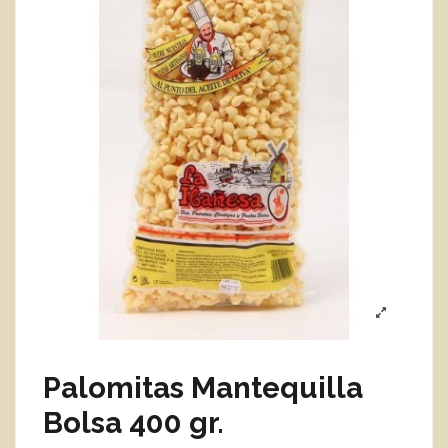
Palomitas Mantequilla
Bolsa 400 gr.