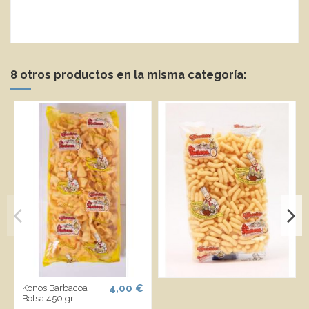
8 otros productos en la misma categoría:
4,00 €
Konos Barbacoa
Bolsa 450 gr.