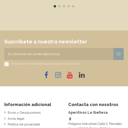
Suscríbete a nuestra newsletter
Acepto recibir novedades y promociones vía email.
Información adicional
Contacta con nosotros
Envío y Devoluciones
Aperitivos La Ibañesa
Aviso legal
Polígono Industrial Calle C Parcelas
Política de privacidad