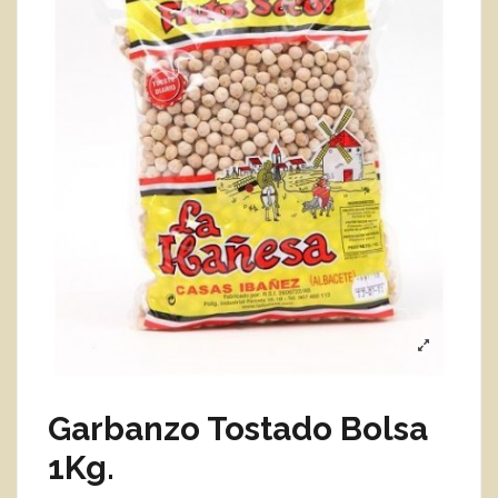
Garbanzo Tostado Bolsa
1Kg.