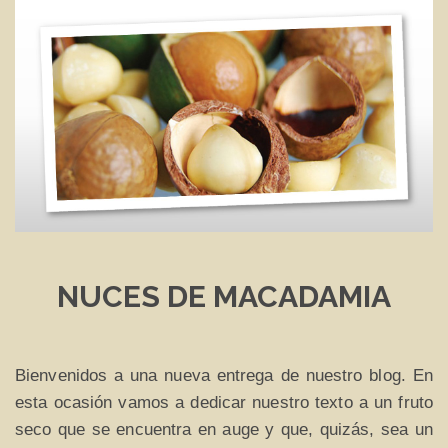
NUCES DE MACADAMIA
Bienvenidos a una nueva entrega de nuestro blog. En
esta ocasión vamos a dedicar nuestro texto a un fruto
seco que se encuentra en auge y que, quizás, sea un