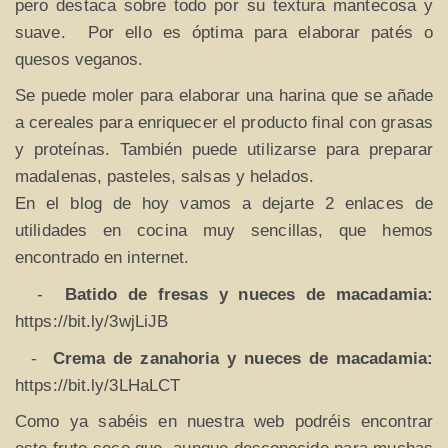
pero destaca sobre todo por su textura mantecosa y
suave. Por ello es óptima para elaborar patés o
quesos veganos.
Se puede moler para elaborar una harina que se añade
a cereales para enriquecer el producto final con grasas
y proteínas. También puede utilizarse para preparar
madalenas, pasteles, salsas y helados.
En el blog de hoy vamos a dejarte 2 enlaces de
utilidades en cocina muy sencillas, que hemos
encontrado en internet.
-
Batido de fresas y nueces de macadamia:
https://bit.ly/3wjLiJB
-
Crema de zanahoria y nueces de macadamia:
https://bit.ly/3LHaLCT
Como ya sabéis en nuestra web podréis encontrar