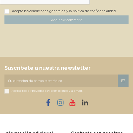
Acepto las condiciones generales y la política de confidencialidad
Add new comment
Suscríbete a nuestra newsletter
Acepto recibir novedades y promociones vía email.