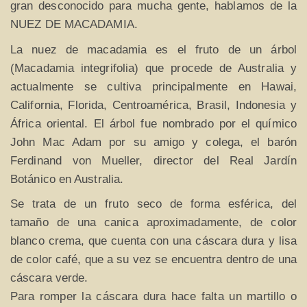
gran desconocido para mucha gente, hablamos de la
NUEZ DE MACADAMIA.
La nuez de macadamia es el fruto de un árbol
(Macadamia integrifolia) que procede de Australia y
actualmente se cultiva principalmente en Hawai,
California, Florida, Centroamérica, Brasil, Indonesia y
África oriental. El árbol fue nombrado por el químico
John Mac Adam por su amigo y colega, el barón
Ferdinand von Mueller, director del Real Jardín
Botánico en Australia.
Se trata de un fruto seco de forma esférica, del
tamaño de una canica aproximadamente, de color
blanco crema, que cuenta con una cáscara dura y lisa
de color café, que a su vez se encuentra dentro de una
cáscara verde.
Para romper la cáscara dura hace falta un martillo o