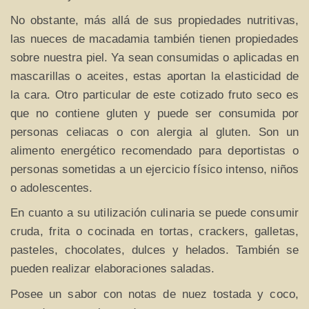
No obstante, más allá de sus propiedades nutritivas,
las nueces de macadamia también tienen propiedades
sobre nuestra piel. Ya sean consumidas o aplicadas en
mascarillas o aceites, estas aportan la elasticidad de
la cara. Otro particular de este cotizado fruto seco es
que no contiene gluten y puede ser consumida por
personas celiacas o con alergia al gluten. Son un
alimento energético recomendado para deportistas o
personas sometidas a un ejercicio físico intenso, niños
o adolescentes.
En cuanto a su utilización culinaria se puede consumir
cruda, frita o cocinada en tortas, crackers, galletas,
pasteles, chocolates, dulces y helados. También se
pueden realizar elaboraciones saladas.
Posee un sabor con notas de nuez tostada y coco,