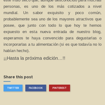
este fruto seco que, aunque desconocido para muchas
personas, es uno de los más cotizados a nivel
mundial. Un sabor exquisito y poco común,
probablemente sea uno de los mayores atractivos que
posee, que junto con todo lo que hoy te hemos
expuesto en esta nueva entrada de nuestro blog,
esperamos te haya convencido para degustarlas o
incorporarlas a tu alimentación (si es que todavía no lo
habían hecho).
¡¡Hasta la próxima edición…!!
Share this post
TWITTER
FACEBOOK
PINTEREST