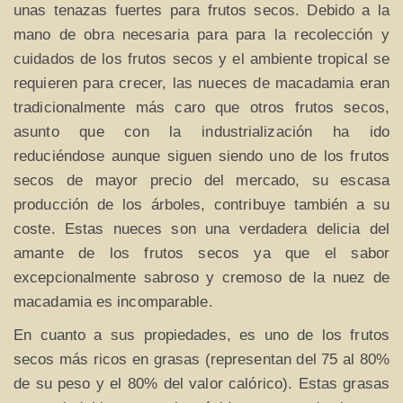
unas tenazas fuertes para frutos secos. Debido a la
mano de obra necesaria para para la recolección y
cuidados de los frutos secos y el ambiente tropical se
requieren para crecer, las nueces de macadamia eran
tradicionalmente más caro que otros frutos secos,
asunto que con la industrialización ha ido
reduciéndose aunque siguen siendo uno de los frutos
secos de mayor precio del mercado, su escasa
producción de los árboles, contribuye también a su
coste. Estas nueces son una verdadera delicia del
amante de los frutos secos ya que el sabor
excepcionalmente sabroso y cremoso de la nuez de
macadamia es incomparable.
En cuanto a sus propiedades, es uno de los frutos
secos más ricos en grasas (representan del 75 al 80%
de su peso y el 80% del valor calórico). Estas grasas