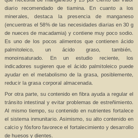
diario recomendado de tiamina. En cuanto a los
minerales, destaca la presencia de manganeso
(encuentras el 58% de las necesidades diarias en 30 g
de nueces de macadamia) y contiene muy poco sodio.
Es uno de los pocos alimentos que contienen ácido
palmitoleico, un ácido graso, también,
monoinsaturado. En un estudio reciente, los
indicadores sugieren que el ácido palmitoleico puede
ayudar en el metabolismo de la grasa, posiblemente,
reducir la grasa corporal almacenada.
Por otra parte, su contenido en fibra ayuda a regular el
tránsito intestinal y evitar problemas de estreñimiento.
Al mismo tiempo, su contenido en nutrientes fortalece
el sistema inmunitario. Asimismo, su alto contenido en
calcio y fósforo favorece el fortalecimiento y desarrollo
de huesos y dientes.