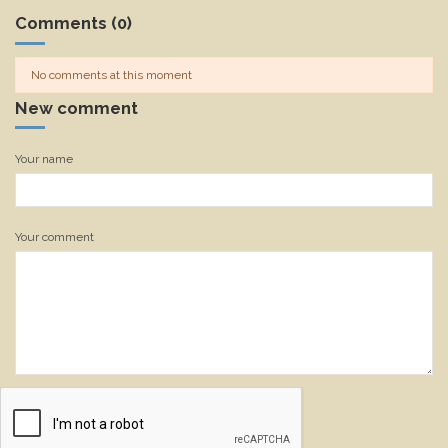
Comments (0)
No comments at this moment
New comment
Your name
Your comment