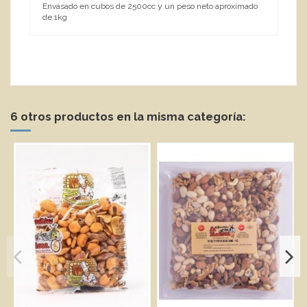
Envasado en cubos de 2500cc y un peso neto aproximado
de 1kg
6 otros productos en la misma categoría: