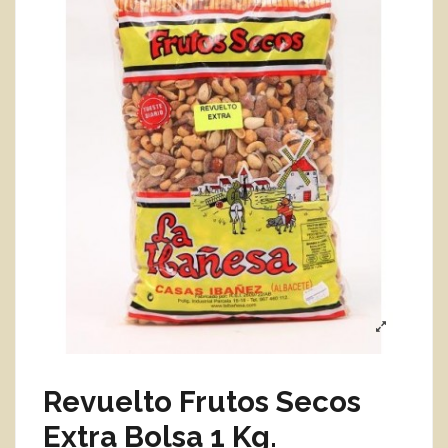
Revuelto Frutos Secos
Extra Bolsa 1 Kg.