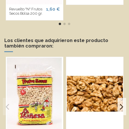
1,60 €
Revuelto "N" Frutos
Secos Bolsa 200 gr.
Los clientes que adquirieron este producto
también compraron: